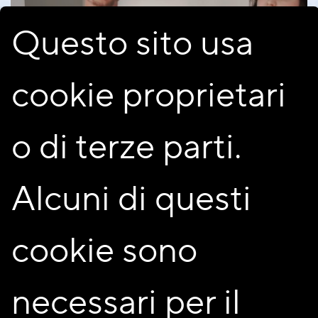
Questo sito usa
cookie proprietari
o di terze parti.
Alcuni di questi
cookie sono
necessari per il