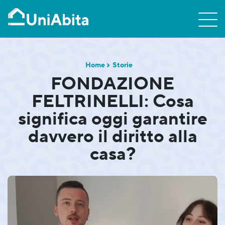
Home
Storie
FONDAZIONE
FELTRINELLI: Cosa
significa oggi garantire
davvero il diritto alla
casa?