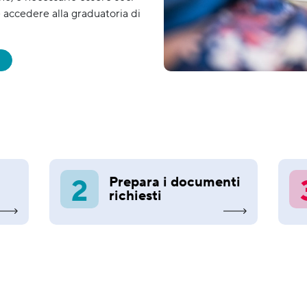
e accedere alla graduatoria di
I
2
Prepara i documenti
richiesti