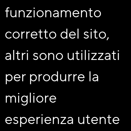
funzionamento
corretto del sito,
altri sono utilizzati
per produrre la
migliore
esperienza utente