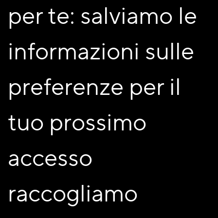
per te: salviamo le
informazioni sulle
preferenze per il
tuo prossimo
accesso
raccogliamo