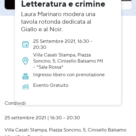
Letteratura e crimine
Laura Marinaro modera una
tavola rotonda dedicata al
Giallo e al Noir.
25 Settembre 2021, 16:30 -
20:30
Villa Casati Stampa, Piazza
Soncino, 5, Cinisello Balsamo MI
- *Sala Rossa*
Ingresso libero con prenotazione
Evento Gratuito
Condividi
25 settembre 2021 | 16:30 – 20:30
Villa Casati Stampa, Piazza Soncino, 5, Cinisello Balsamo