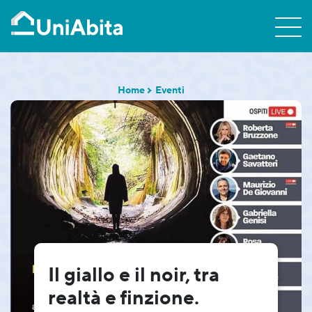
Home
Eventi
Il giallo e il noir, tra
realtà e finzione.